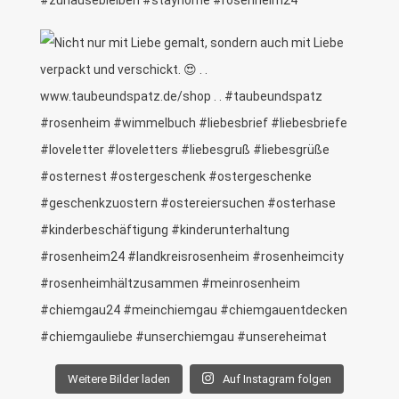
Weitere Bilder laden
Auf Instagram folgen