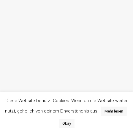
Diese Website benutzt Cookies. Wenn du die Website weiter
nutzt, gehe ich von deinem Einverständnis aus.
Mehr lesen
Okay