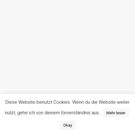
Diese Website benutzt Cookies. Wenn du die Website weiter
nutzt, gehe ich von deinem Einverständnis aus.
Mehr lesen
Okay