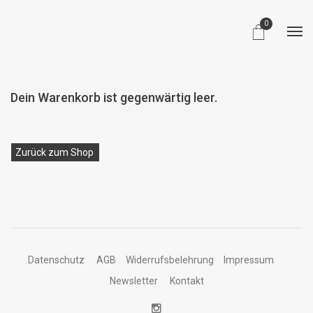
0
Dein Warenkorb ist gegenwärtig leer.
Zurück zum Shop
Datenschutz
AGB
Widerrufsbelehrung
Impressum
Newsletter
Kontakt